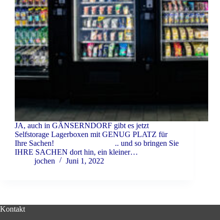
JA, auch in GÄNSERNDORF gibt es jetzt
Selfstorage Lagerboxen mit GENUG PLATZ für
Ihre Sachen! .. und so bringen Sie
IHRE SACHEN dort hin, ein kleiner…
jochen
Juni 1, 2022
Kontakt